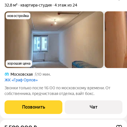
32,8 м²
квартира-студия
4 этаж из 24
новостройка
хорошая цена
Московская
10 мин.
ЖК «Граф Орлов»
Звонки только после 16:00 по московскому времени. От
собственника, предчистовая отделка, вайт бокс.
Позвонить
Чат