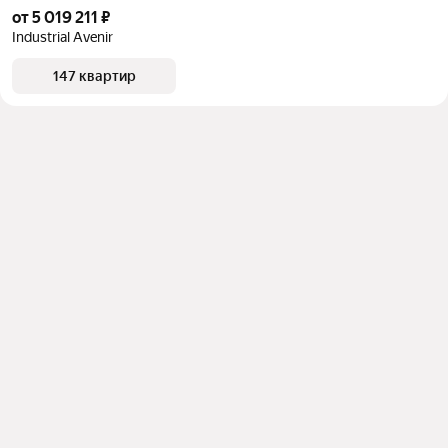
от 5 019 211 ₽
Industrial Avenir
147 квартир