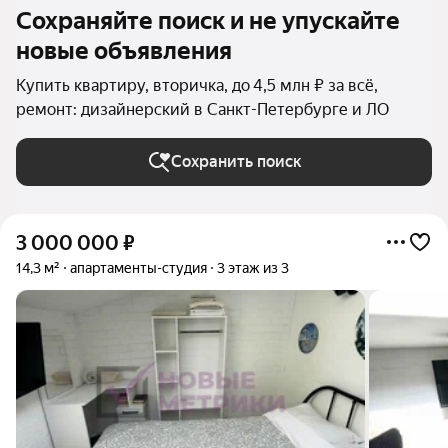
Сохраняйте поиск и не упускайте
новые объявления
Купить квартиру, вторичка, до 4,5 млн ₽ за всё,
ремонт: дизайнерский в Санкт-Петербурге и ЛО
Сохранить поиск
3 000 000
₽
14,3 м²
апартаменты-студия
3 этаж из 3