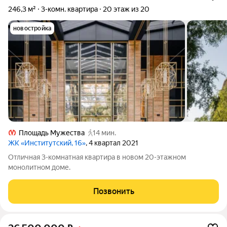
246,3 м²
3-комн. квартира
20 этаж из 20
новостройка
Площадь Мужества
14 мин.
ЖК «Институтский, 16»
, 4 квартал 2021
Отличная 3-комнатная квартира в новом 20-этажном
монолитном доме.
Позвонить