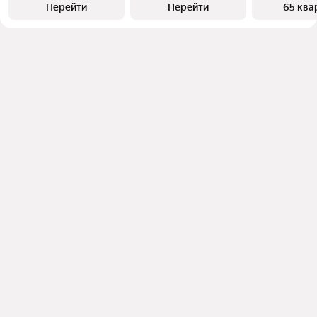
Перейти
Перейти
65 ква