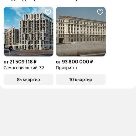
от 21 509 118 ₽
от 93 800 000 ₽
Сампсониевский, 32
Приоритет
85 квартир
10 квартир