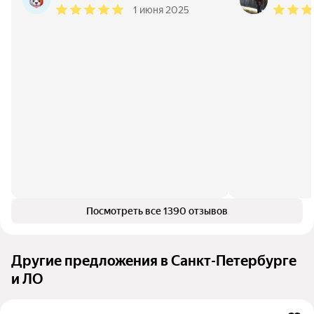
1 июня 2025
Посмотреть все 1390 отзывов
Другие предложения в Санкт-Петербурге
и ЛО