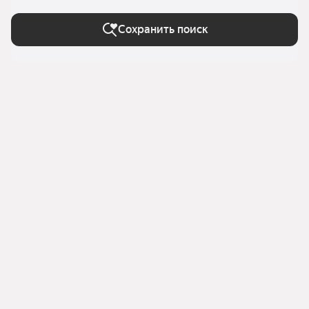
Сохранить поиск