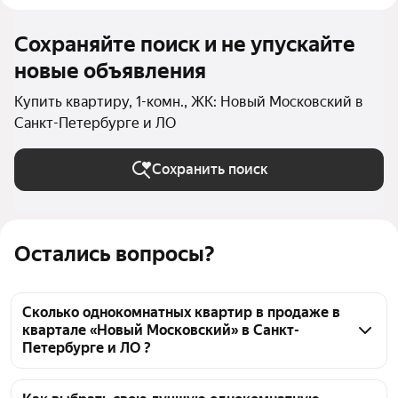
Сохраняйте поиск и не упускайте
новые объявления
Купить квартиру, 1-комн., ЖК: Новый Московский в
Санкт-Петербурге и ЛО
Сохранить поиск
Остались вопросы?
Сколько однокомнатных квартир в продаже в
квартале «Новый Московский» в Санкт-
Петербурге и ЛО ?
На Яндекс Недвижимости в продаже в квартале 