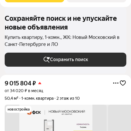
Сохраняйте поиск и не упускайте
новые объявления
Купить квартиру, 1-комн., ЖК: Новый Московский в
Санкт-Петербурге и ЛО
Сохранить поиск
9 015 804
₽
от 34 020 ₽ в месяц
50,4 м²
1-комн. квартира
2 этаж из 10
новостройка