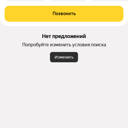
Позвонить
Нет предложений
Попробуйте изменить условия поиска
Изменить