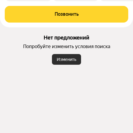
Позвонить
Нет предложений
Попробуйте изменить условия поиска
Изменить