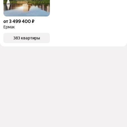
от 3 499 400 ₽
Ермак
383 квартиры