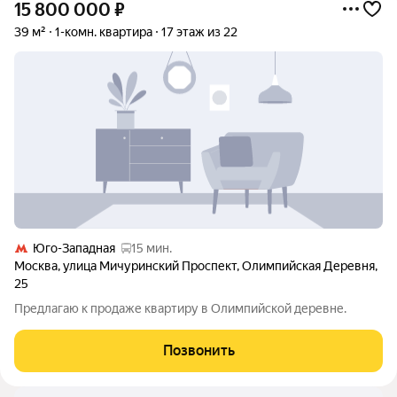
15 800 000
₽
39 м²
1-комн. квартира
17 этаж из 22
Юго-Западная
15 мин.
Москва
,
улица Мичуринский Проспект
,
Олимпийская Деревня
,
25
Предлагаю к продаже квартиру в Олимпийской деревне.
Позвонить