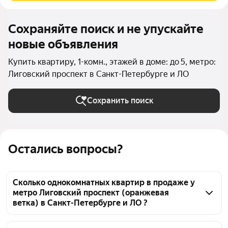
Сохраняйте поиск и не упускайте
новые объявления
Купить квартиру, 1-комн., этажей в доме: до 5, метро:
Лиговский проспект в Санкт-Петербурге и ЛО
Сохранить поиск
Остались вопросы?
Сколько однокомнатных квартир в продаже у
метро Лиговский проспект (оранжевая
ветка) в Санкт-Петербурге и ЛО ?
На Яндекс Недвижимости в продаже у метро 