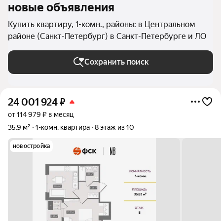
новые объявления
Купить квартиру, 1-комн., районы: в Центральном
районе (Санкт-Петербург) в Санкт-Петербурге и ЛО
Сохранить поиск
24 001 924
₽
от 114 979 ₽ в месяц
35,9 м²
1-комн. квартира
8 этаж из 10
новостройка