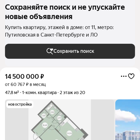
Сохраняйте поиск и не упускайте
новые объявления
Купить квартиру, этажей в доме: от 11, метро:
Путиловская в Санкт-Петербурге и ЛО
Сохранить поиск
14 500 000
₽
от 60 767 ₽ в месяц
47,8 м²
1-комн. квартира
2 этаж из 20
новостройка