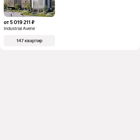
от 5 019 211 ₽
Industrial Avenir
147 квартир