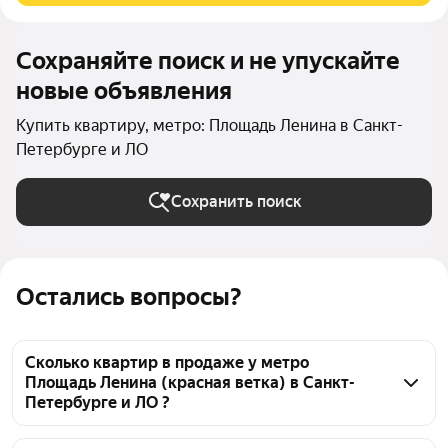
Сохраняйте поиск и не упускайте
новые объявления
Купить квартиру, метро: Площадь Ленина в Санкт-
Петербурге и ЛО
Сохранить поиск
Остались вопросы?
Сколько квартир в продаже у метро
Площадь Ленина (красная ветка) в Санкт-
Петербурге и ЛО ?
На Яндекс Недвижимости в продаже у метро 