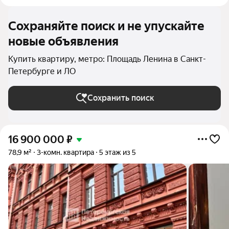
Сохраняйте поиск и не упускайте
новые объявления
Купить квартиру, метро: Площадь Ленина в Санкт-
Петербурге и ЛО
Сохранить поиск
16 900 000
₽
78,9 м²
3-комн. квартира
5 этаж из 5