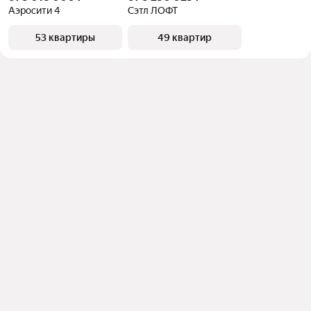
Аэросити 4
Сэтл ЛОФТ
53 квартиры
49 квартир