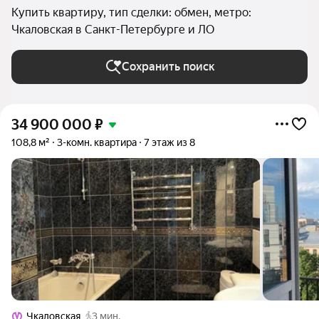
Купить квартиру, тип сделки: обмен, метро:
Чкаловская в Санкт-Петербурге и ЛО
Сохранить поиск
34 900 000
₽
108,8 м²
3-комн. квартира
7 этаж из 8
Чкаловская
3 мин.