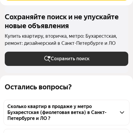
Сохраняйте поиск и не упускайте
новые объявления
Купить квартиру, вторичка, метро: Бухарестская,
ремонт: дизайнерский в Санкт-Петербурге и ЛО
Сохранить поиск
Остались вопросы?
Сколько квартир в продаже у метро
Бухарестская (фиолетовая ветка) в Санкт-
Петербурге и ЛО ?
На Яндекс Недвижимости в продаже у метро 