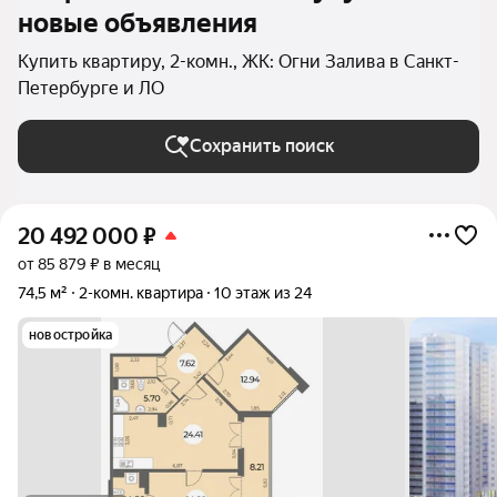
новые объявления
Купить квартиру, 2-комн., ЖК: Огни Залива в Санкт-
Петербурге и ЛО
Сохранить поиск
20 492 000
₽
от 85 879 ₽ в месяц
74,5 м²
2-комн. квартира
10 этаж из 24
новостройка