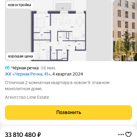
новостройка
хорошая цена
Чёрная речка
6 мин.
ЖК «Черная Речка, 41»
, 4 квартал 2024
Отличная 2-комнатная квартира в новом 9-этажном
монолитном доме.
Агентство Lime Estate
Позвонить
33 810 480
₽