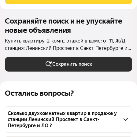
Квартира с чистовой отделкой. Жилой
Сохраняйте поиск и не упускайте
новые объявления
Купить квартиру, 2-комн., этажей в доме: от 11, Ж/Д
станция: Ленинский Проспект в Санкт-Петербурге и
ЛО
Сохранить поиск
Остались вопросы?
Сколько двухкомнатных квартир в продаже у
станции Ленинский Проспект в Санкт-
Петербурге и ЛО ?
На Яндекс Недвижимости в продаже у станции 