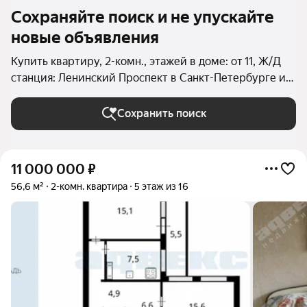
Сохраняйте поиск и не упускайте
новые объявления
Купить квартиру, 2-комн., этажей в доме: от 11, Ж/Д
станция: Ленинский Проспект в Санкт-Петербурге и
ЛО
Сохранить поиск
11 000 000
₽
56,6 м²
2-комн. квартира
5 этаж из 16