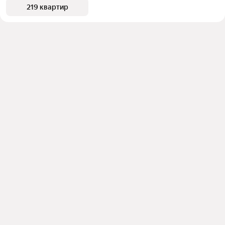
219 квартир