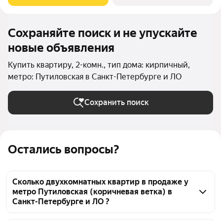
кирпичном доме с высокими потолками и
Сохраняйте поиск и не упускайте
новые объявления
Купить квартиру, 2-комн., тип дома: кирпичный,
метро: Путиловская в Санкт-Петербурге и ЛО
Сохранить поиск
Остались вопросы?
Сколько двухкомнатных квартир в продаже у
метро Путиловская (коричневая ветка) в
Санкт-Петербурге и ЛО ?
На Яндекс Недвижимости в продаже у метро 