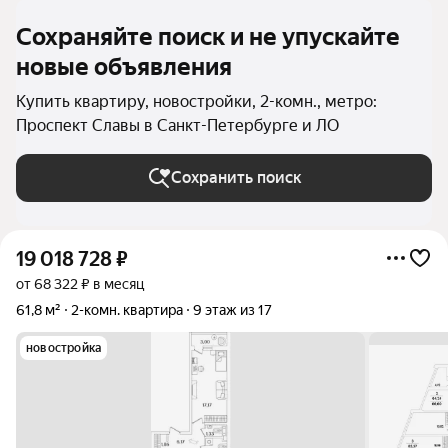
Сохраняйте поиск и не упускайте
новые объявления
Купить квартиру, новостройки, 2-комн., метро:
Проспект Славы в Санкт-Петербурге и ЛО
Сохранить поиск
19 018 728
₽
от 68 322 ₽ в месяц
61,8 м²
2-комн. квартира
9 этаж из 17
новостройка