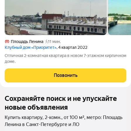
Площадь Ленина
11 мин.
Клубный дом «Приоритет»
, 4 квартал 2022
Отличная 2-комнатная квартира в новом 7-этажном кирпичном
доме.
Позвонить
Сохраняйте поиск и не упускайте
новые объявления
Купить квартиру, 2-комн., от 100 м², метро: Площадь
Ленина в Санкт-Петербурге и ЛО