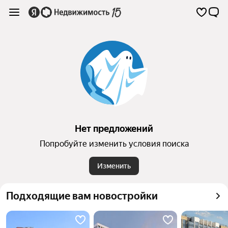
Нет предложений
Попробуйте изменить условия поиска
Изменить
Подходящие вам новостройки