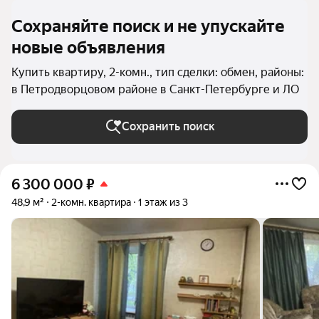
Сохраняйте поиск и не упускайте
новые объявления
Купить квартиру, 2-комн., тип сделки: обмен, районы:
в Петродворцовом районе в Санкт-Петербурге и ЛО
Сохранить поиск
6 300 000
₽
48,9 м²
2-комн. квартира
1 этаж из 3