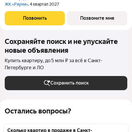
ЖК «Рауни»
, 4 квартал 2027
Позвонить
Позвоните мне
Сохраняйте поиск и не упускайте
новые объявления
Купить квартиру, до 5 млн ₽ за всё в Санкт-
Петербурге и ЛО
Сохранить поиск
Остались вопросы?
Сколько квартир в продаже в Санкт-