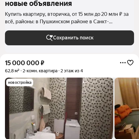
новые объявления
Купить квартиру, вторичка, от 15 млн до 20 млн ₽ за
всё, районы: в Пушкинском районе в Санкт-
Петербурге и ЛО
Сохранить поиск
15 000 000
₽
62,8 м²
2-комн. квартира
2 этаж из 4
новостройка