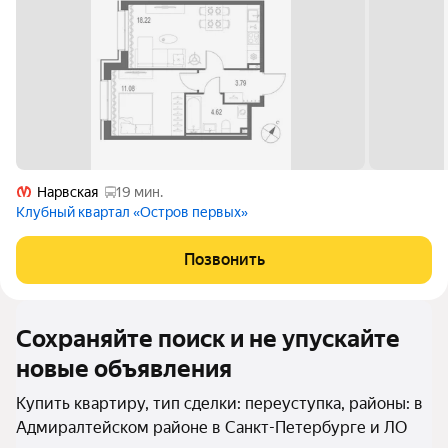
Нарвская
19 мин.
Клубный квартал «Остров первых»
Позвонить
Сохраняйте поиск и не упускайте
новые объявления
Купить квартиру, тип сделки: переуступка, районы: в
Адмиралтейском районе в Санкт-Петербурге и ЛО