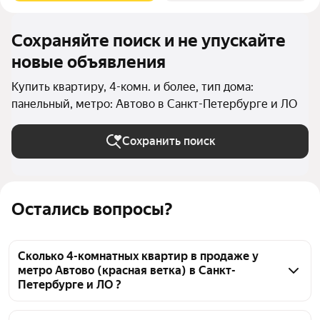
Сохраняйте поиск и не упускайте
новые объявления
Купить квартиру, 4-комн. и более, тип дома:
панельный, метро: Автово в Санкт-Петербурге и ЛО
Сохранить поиск
Остались вопросы?
Сколько 4-комнатных квартир в продаже у
метро Автово (красная ветка) в Санкт-
Петербурге и ЛО ?
На Яндекс Недвижимости в продаже у метро 