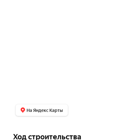
На Яндекс Карты
Ход строительства