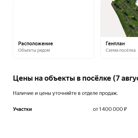
Расположение
Генплан
Объекты рядом
Схема посёлка
Цены на объекты в посёлке (7 авгу
Наличие и цены уточняйте в отделе продаж.
Участки
от 1 400 000 ₽