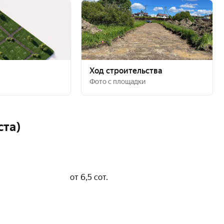
Ход строительства
Фото с площадки
ста)
от 6,5 сот.