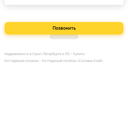
Позвонить
Недвижимость в Санкт-Петербурге и ЛО
Купить
Коттеджные поселки
Коттеджный посёлок «Соловьи Клаб»