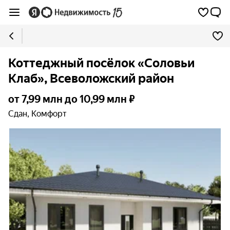
Коттеджный посёлок «Соловьи
Клаб», Всеволожский район
от 7,99 млн до 10,99 млн ₽
Сдан, Комфорт