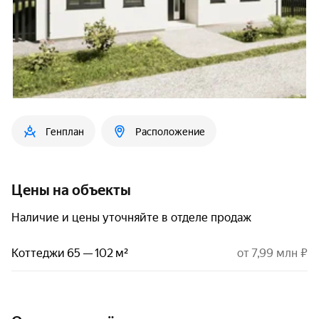
Генплан
Расположение
Цены на объекты
Наличие и цены уточняйте в отделе продаж
Коттеджи 65 — 102 м²
от 7,99 млн ₽