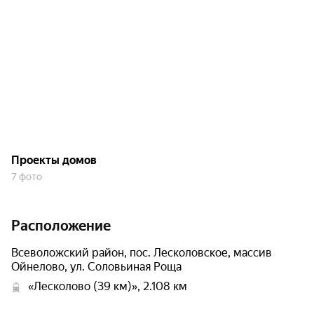
Проекты домов
7 фото
Расположение
Всеволожский район, пос. Лесколовское, массив
Ойнелово, ул. Соловьиная Роща
«Лесколово (39 км)», 2.108 км