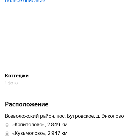
Полное описание
Коттеджи
1 фото
Расположение
Всеволожский район, пос. Бугровское, д. Энколово
«Капитолово», 2.849 км
«Кузьмолово», 2.947 км