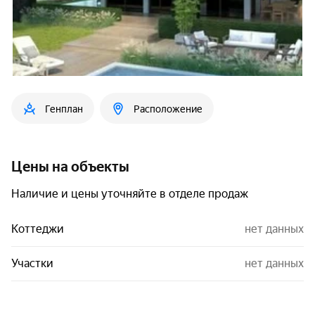
Генплан
Расположение
Цены на объекты
Наличие и цены уточняйте в отделе продаж
Коттеджи
нет данных
Участки
нет данных