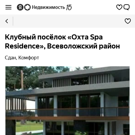
Клубный посёлок «Охта Spa
Residence», Всеволожский район
Сдан, Комфорт