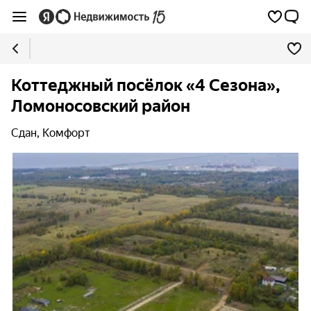
Коттеджный посёлок «4 Сезона»,
Ломоносовский район
Сдан, Комфорт