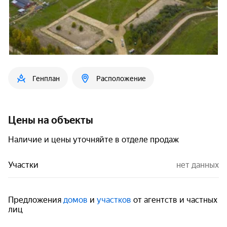
Генплан
Расположение
Цены на объекты
Наличие и цены уточняйте в отделе продаж
Участки
нет данных
Предложения
домов
и
участков
от агентств и частных
лиц