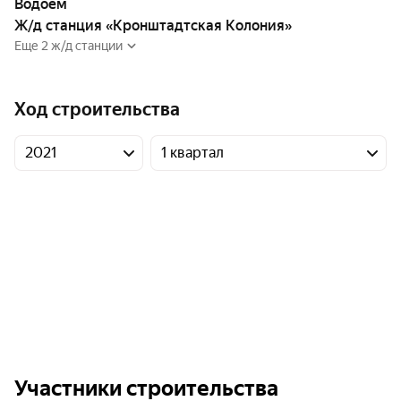
Водоём
Ж/д станция «Кронштадтская Колония»
Еще 2 ж/д станции
Ход строительства
2021
1 квартал
Участники строительства