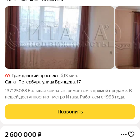
Гражданский проспект
13 мин.
Санкт-Петербург
,
улица Брянцева
,
17
137125088 Большая комната с ремонтом в прямой продаже. В
пешей доступности от метро Итака. Работаем с 1993 года.
Позвонить
2 600 000
₽