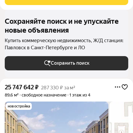
Сохраняйте поиск и не упускайте
новые объявления
Купить коммерческую недвижимость, Ж/Д станция:
Павловск в Санкт-Петербурге и ЛО
Сохранить поиск
25 747 642
₽
287 330 ₽ за м²
89,6 м²
свободное назначение
1 этаж из 4
новостройка