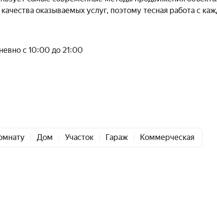
качества оказываемых услуг, поэтому тесная работа с ка
евно с 10:00 до 21:00
омнату
Дом
Участок
Гараж
Коммерческая