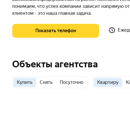
понимаем, что успех компании зависит напрямую от 
клиентом - это наша главная задача.
Ежедн
Показать телефон
Объекты агентства
Купить
Снять
Посуточно
Квартиру
К