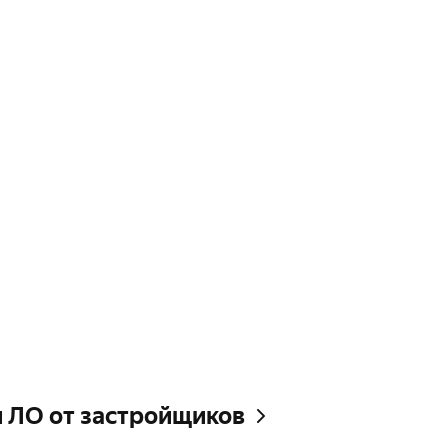
и ЛО от застройщиков