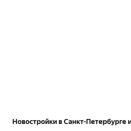
Новостройки в Санкт-Петербурге 