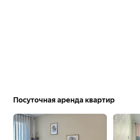
Посуточная аренда квартир