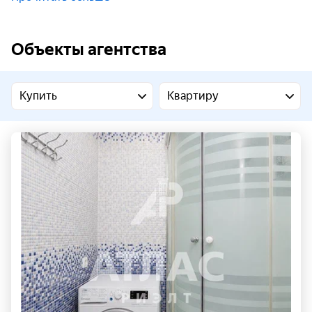
Объекты агентства
Купить
Квартиру