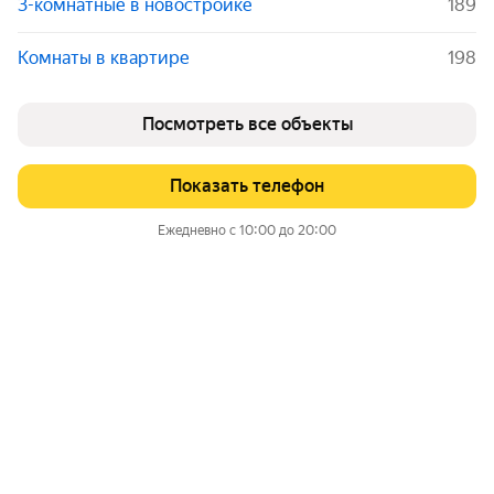
3-комнатные в новостройке
189
Комнаты в квартире
198
Посмотреть все объекты
Показать телефон
Ежедневно с 10:00 до 20:00