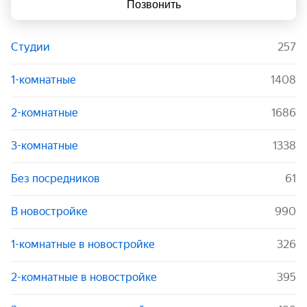
Позвонить
Студии
257
1-комнатные
1408
2-комнатные
1686
3-комнатные
1338
Без посредников
61
В новостройке
990
1-комнатные в новостройке
326
2-комнатные в новостройке
395