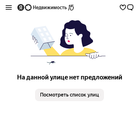
На данной улице нет предложений
Посмотреть список улиц