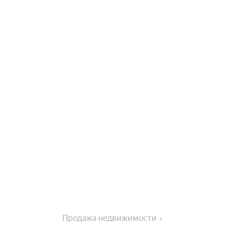
Продажа недвижимости