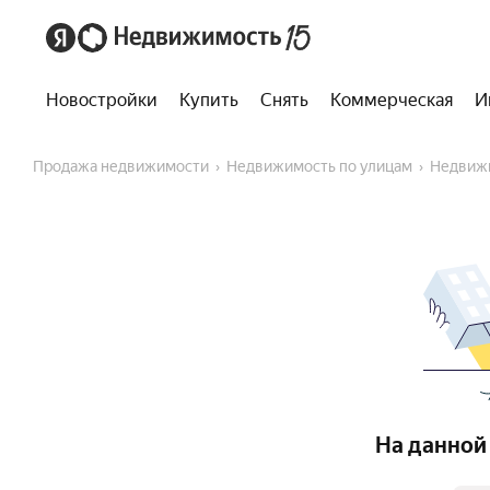
Новостройки
Купить
Снять
Коммерческая
И
Продажа недвижимости
Недвижимость по улицам
Недвиж
На данной