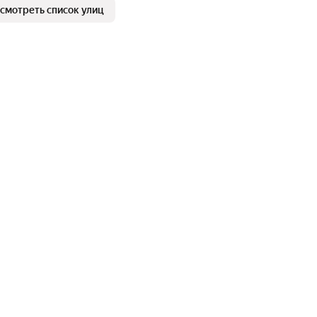
смотреть список улиц