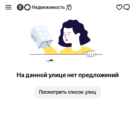
На данной улице нет предложений
Посмотреть список улиц