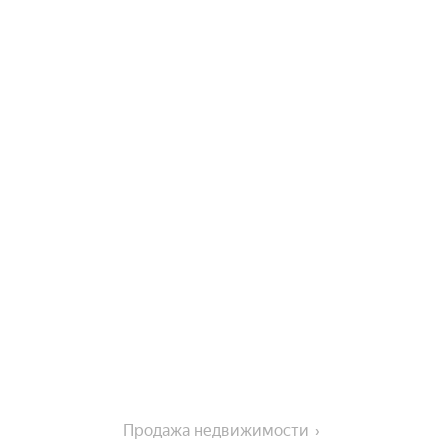
Продажа недвижимости