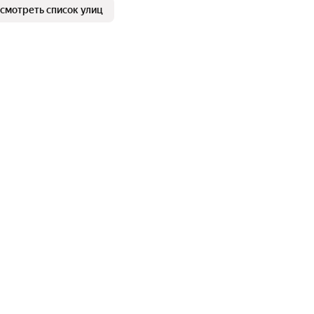
смотреть список улиц