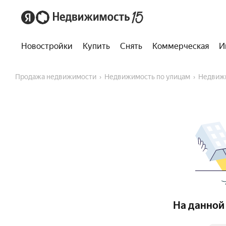
Новостройки
Купить
Снять
Коммерческая
И
Продажа недвижимости
Недвижимость по улицам
Недвиж
На данной