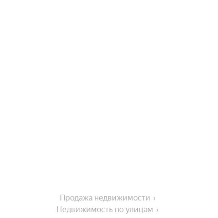
Продажа недвижимости
Недвижимость по улицам