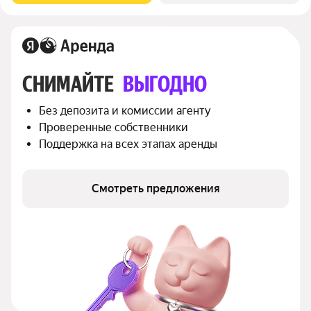
СНИМАЙТЕ 
ВЫГОДНО
Без депозита и комиссии агенту
Проверенные собственники
Поддержка на всех этапах аренды
Смотреть предложения