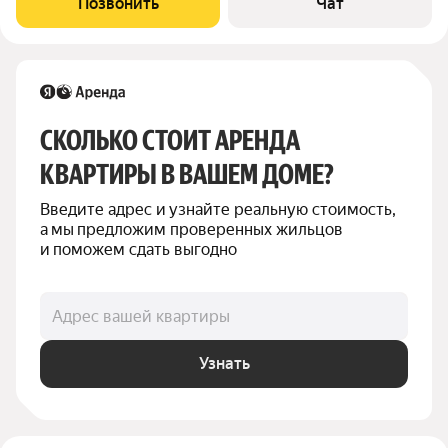
Позвонить
Чат
телевизор, встроенная
СКОЛЬКО СТОИТ АРЕНДА 
КВАРТИРЫ В ВАШЕМ ДОМЕ?
Введите адрес и узнайте реальную стоимость, 
а мы предложим проверенных жильцов 
и поможем сдать выгодно
Адрес вашей квартиры
Узнать