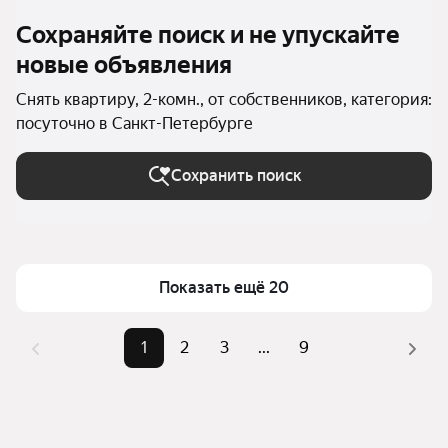
Сохраняйте поиск и не упускайте
новые объявления
Снять квартиру, 2-комн., от собственников, категория:
посуточно в Санкт-Петербурге
Сохранить поиск
Показать ещё 20
1
2
3
...
9