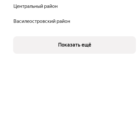
Центральный район
Василеостровский район
Показать ещё